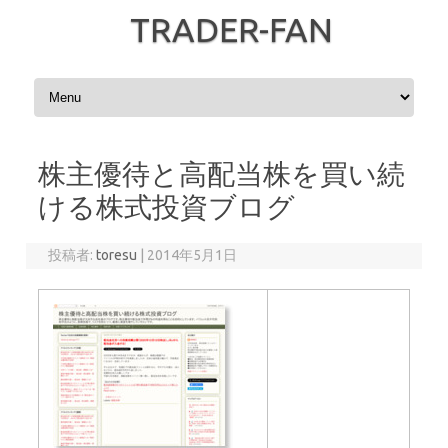
TRADER-FAN
コンテンツへスキップ
株主優待と高配当株を買い続
ける株式投資ブログ
投稿者:
toresu
|
2014年5月1日