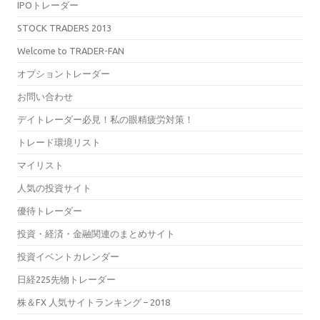
IPOトレーダー
STOCK TRADERS 2013
Welcome to TRADER-FAN
オプショントレーダー
お問い合わせ
デイトレーダー必見！私の眼精疲労対策！
トレード環境リスト
マイリスト
人気の投資サイト
優待トレーダー
投資・経済・金融関連のまとめサイト
投資イベントカレンダー
日経225先物トレーダー
株＆FX 人気サイトランキング – 2018