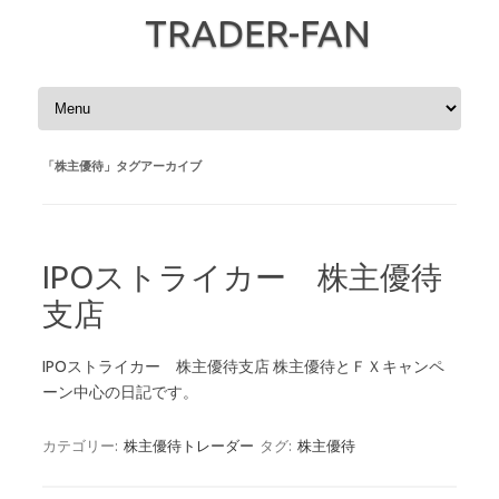
TRADER-FAN
コンテンツへスキップ
「
株主優待
」タグアーカイブ
IPOストライカー 株主優待
支店
IPOストライカー 株主優待支店 株主優待とＦＸキャンペ
ーン中心の日記です。
カテゴリー:
株主優待トレーダー
タグ:
株主優待