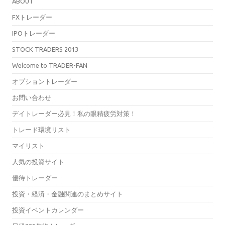
ABOUT
FXトレーダー
IPOトレーダー
STOCK TRADERS 2013
Welcome to TRADER-FAN
オプショントレーダー
お問い合わせ
デイトレーダー必見！私の眼精疲労対策！
トレード環境リスト
マイリスト
人気の投資サイト
優待トレーダー
投資・経済・金融関連のまとめサイト
投資イベントカレンダー